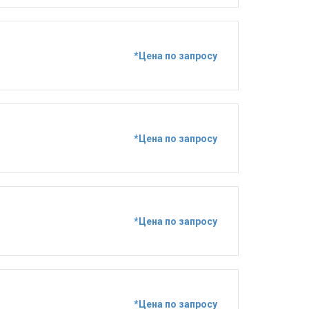
*Цена по запросу
*Цена по запросу
*Цена по запросу
*Цена по запросу