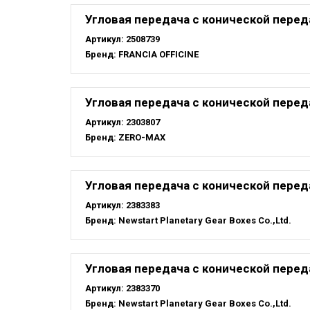
Угловая передача с конической переда
Артикул:
2508739
Бренд:
FRANCIA OFFICINE
Угловая передача с конической переда
Артикул:
2303807
Бренд:
ZERO-MAX
Угловая передача с конической пере
Артикул:
2383383
Бренд:
Newstart Planetary Gear Boxes Co.,Ltd.
Угловая передача с конической пере
Артикул:
2383370
Бренд:
Newstart Planetary Gear Boxes Co.,Ltd.