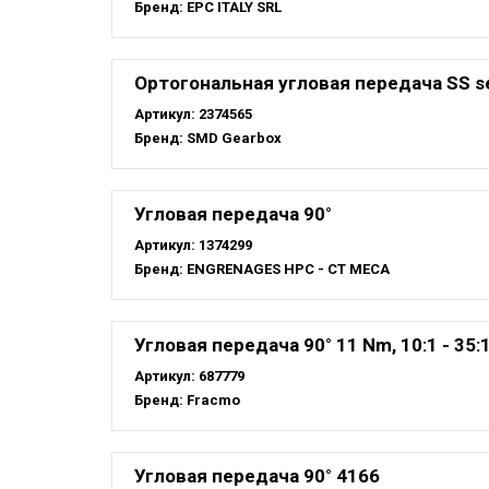
Бренд:
EPC ITALY SRL
Ортогональная угловая передача SS se
Артикул:
2374565
Бренд:
SMD Gearbox
Угловая передача 90°
Артикул:
1374299
Бренд:
ENGRENAGES HPC - CT MECA
Угловая передача 90° 11 Nm, 10:1 - 35:1
Артикул:
687779
Бренд:
Fracmo
Угловая передача 90° 4166