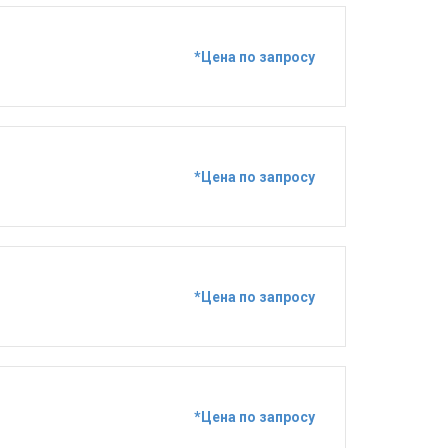
*Цена по запросу
*Цена по запросу
*Цена по запросу
*Цена по запросу