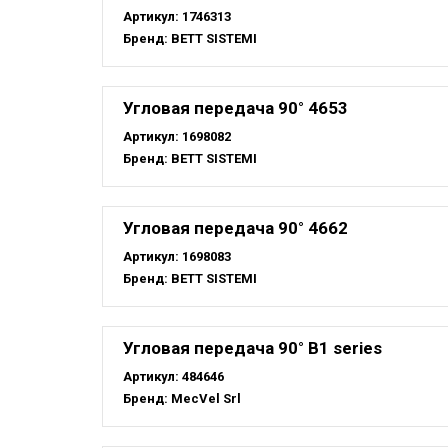
Артикул:
1746313
Бренд:
BETT SISTEMI
Угловая передача 90° 4653
Артикул:
1698082
Бренд:
BETT SISTEMI
Угловая передача 90° 4662
Артикул:
1698083
Бренд:
BETT SISTEMI
Угловая передача 90° B1 series
Артикул:
484646
Бренд:
MecVel Srl