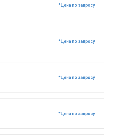
*Цена по запросу
*Цена по запросу
*Цена по запросу
*Цена по запросу