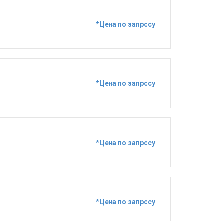
*Цена по запросу
*Цена по запросу
*Цена по запросу
*Цена по запросу