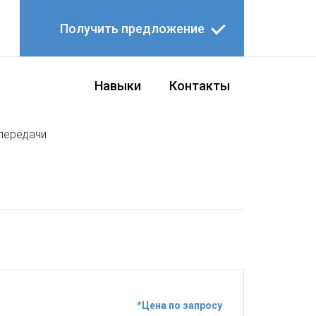
Получить предложение
Навыки
Контакты
 передачи
*Цена по запросу