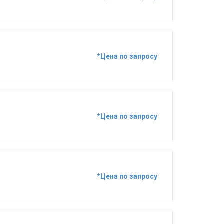
*Цена по запросу
*Цена по запросу
*Цена по запросу