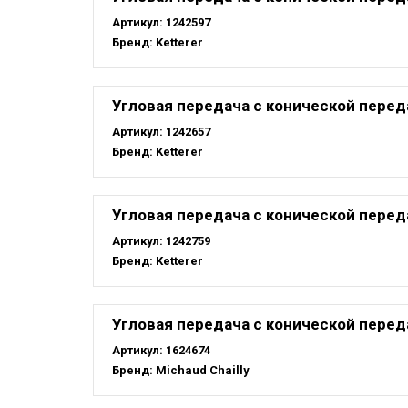
Артикул:
1242597
Бренд:
Ketterer
Угловая передача с конической переда
Артикул:
1242657
Бренд:
Ketterer
Угловая передача с конической переда
Артикул:
1242759
Бренд:
Ketterer
Угловая передача с конической перед
Артикул:
1624674
Бренд:
Michaud Chailly