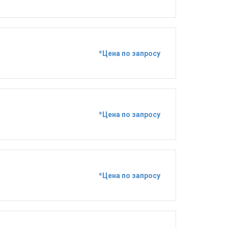
*Цена по запросу
*Цена по запросу
*Цена по запросу