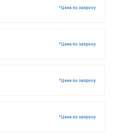
*Цена по запросу
*Цена по запросу
*Цена по запросу
*Цена по запросу