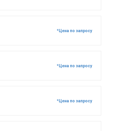
*Цена по запросу
*Цена по запросу
*Цена по запросу