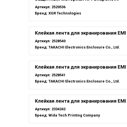
Артикул:
2520536
Бренд:
XGR Technologies
Клейкая лента для экранирования EMI 
Артикул:
2528540
Бренд:
TAKACHI Electronics Enclosure Co., Ltd.
Клейкая лента для экранирования EMI 
Артикул:
2528541
Бренд:
TAKACHI Electronics Enclosure Co., Ltd.
Клейкая лента для экранирования EMI 
Артикул:
2334242
Бренд:
Wida Tech Printing Company