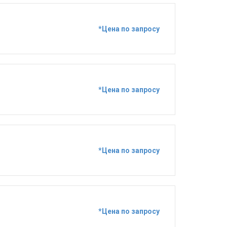
*Цена по запросу
*Цена по запросу
*Цена по запросу
*Цена по запросу