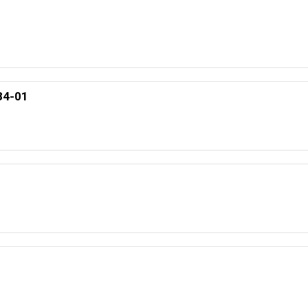
84-01