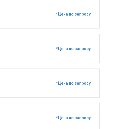
*Цена по запросу
*Цена по запросу
*Цена по запросу
*Цена по запросу