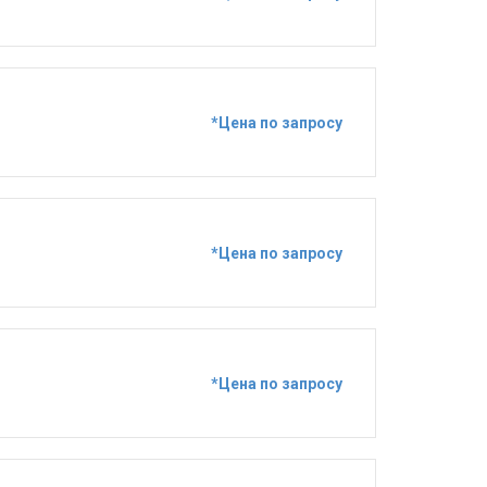
*Цена по запросу
*Цена по запросу
*Цена по запросу