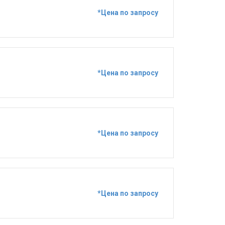
*Цена по запросу
*Цена по запросу
*Цена по запросу
*Цена по запросу