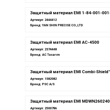
Защитный материал EMI 1-84-001-001
Артикул:
2444412
Бренд:
YAN SHIN PRECISE CO.,LTD
Защитный материал EMI AC-4500
Артикул:
2374448
Бренд:
AC Tasarım
Защитный материал EMI Combi-Shield
Артикул:
1582082
Бренд:
PSC A/S
Защитный материал EMI MDWN260240
Артикул:
2500786