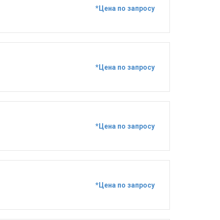
*Цена по запросу
*Цена по запросу
*Цена по запросу
*Цена по запросу