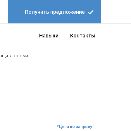
Получить предложение
Навыки
Контакты
защита от эми
*Цена по запросу