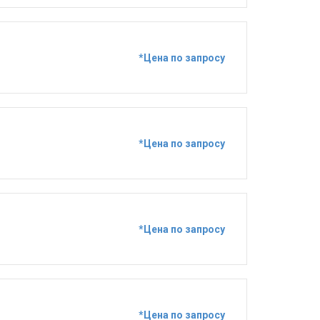
*Цена по запросу
*Цена по запросу
*Цена по запросу
*Цена по запросу