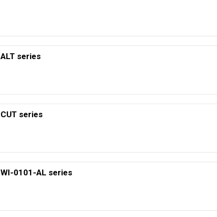
ALT series
CUT series
WI-0101-AL series