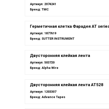
Артикул:
2074241
Бренд:
TMC
Герметичная клетка Фарадея AT serie
Артикул:
1877619
Бренд:
SUTTER INSTRUMENT
Двусторонняя клейкая лента
Артикул:
503720
Бренд:
Alpha Wire
Двусторонняя клейкая лента AT528
Артикул:
1203307
Бренд:
Advance Tapes