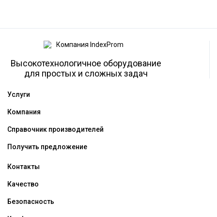
Высокотехнологичное оборудование
для простых и сложных задач
Услуги
Компания
Справочник производителей
Получить предложение
Контакты
Качество
Безопасность